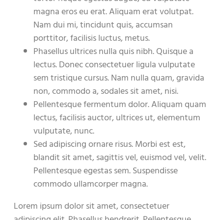
magna eros eu erat. Aliquam erat volutpat.
Nam dui mi, tincidunt quis, accumsan
porttitor, facilisis luctus, metus.
Phasellus ultrices nulla quis nibh. Quisque a
lectus. Donec consectetuer ligula vulputate
sem tristique cursus. Nam nulla quam, gravida
non, commodo a, sodales sit amet, nisi.
Pellentesque fermentum dolor. Aliquam quam
lectus, facilisis auctor, ultrices ut, elementum
vulputate, nunc.
Sed adipiscing ornare risus. Morbi est est,
blandit sit amet, sagittis vel, euismod vel, velit.
Pellentesque egestas sem. Suspendisse
commodo ullamcorper magna.
Lorem ipsum dolor sit amet, consectetuer
adipiscing elit. Phasellus hendrerit. Pellentesque