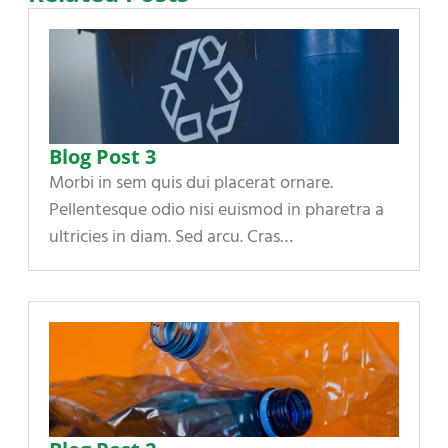
Blog Post 3
Morbi in sem quis dui placerat ornare.
Pellentesque odio nisi euismod in pharetra a
ultricies in diam. Sed arcu. Cras…